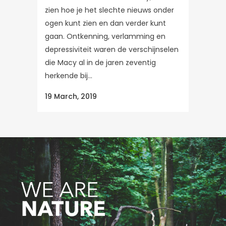
zien hoe je het slechte nieuws onder
ogen kunt zien en dan verder kunt
gaan. Ontkenning, verlamming en
depressiviteit waren de verschijnselen
die Macy al in de jaren zeventig
herkende bij...
19 March, 2019