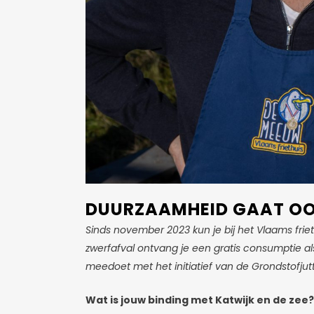
DUURZAAMHEID GAAT OOK
Sinds november 2023 kun je bij het Vlaams friet
zwerfafval ontvang je een gratis consumptie al
meedoet met het initiatief van de Grondstofjutt
Wat is jouw binding met Katwijk en de zee?