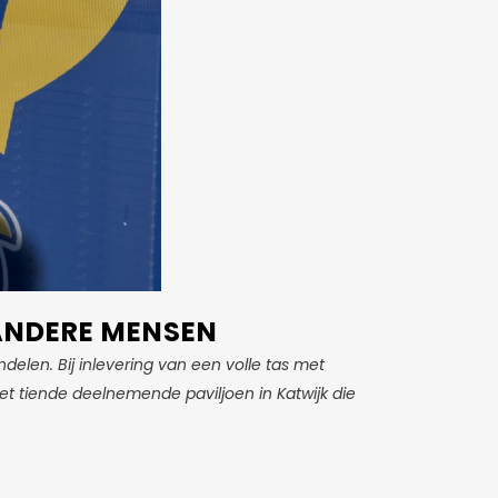
ANDERE MENSEN
delen. Bij inlevering van een volle tas met
et tiende deelnemende paviljoen in Katwijk die